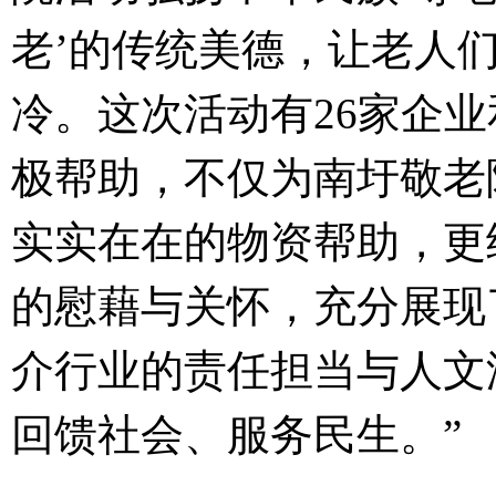
老’的传统美德，让老人
冷。这次活动有
26
家企业
极帮助，不仅为南圩敬老
实实在在的物资帮助，更
的慰藉与关怀，充分展现
介行业的责任担当与人文
回馈社会、服务民生。”