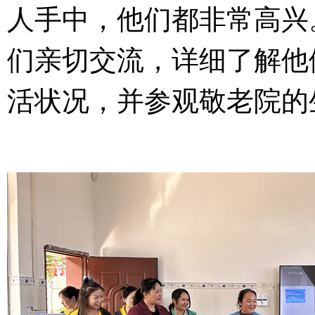
人手中，他们都非常高兴
们亲切交流，详细了解他
活状况，并参观敬老院的