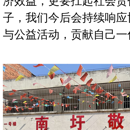
济效益，更要扛起社会责
子，我们今后会持续响应
与公益活动，贡献自己一