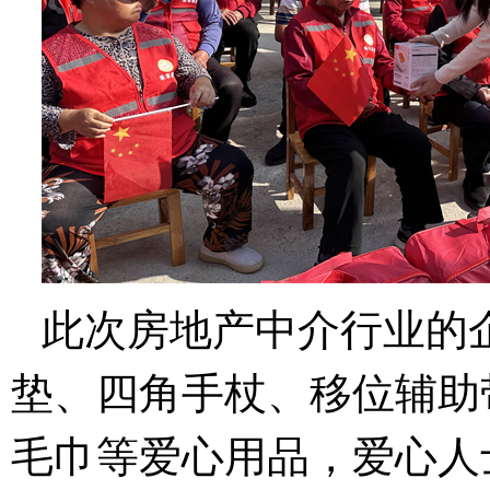
此次房地产中介行业的
垫、四角手杖、移位辅助
毛巾等爱心用品，爱心人