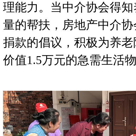
理能力。当中介协会得知
量的帮扶，房地产中介协
捐款的倡议，积极为养老
价值
1.5
万元的急需生活