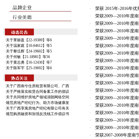
荣获 2015年-2016
·
荣获2009—2010年
·
荣获2009—2010年
·
荣获2009—2010年
·
荣获2009—2010年
·
·关于覃丽盈【22-19389】等6
·关于温家庭【10-04612】等5
荣获2009—2010年
·
·关于黎伍辉【24-19602】等5
荣获2009—2010年
·
·关于何敏【21-18981】等56
荣获2009—2010年
·
·关于黄志勇【16-12430】等7
·关于陈军宇【25-19692】等6
荣获2009—2010年
·
荣获2009—2010年
·
荣获2009—2010年
·
·关于广西南兮住房租赁有限公司、广西
荣获2009—2010年
·
·关于严格落实租赁合同备案工作的倡议
·关于共同维护房地产领域清朗网络空间
荣获2009—2010年
·
·规范房地产经纪行为、助力市场健康发
荣获2009—2010年
·
·关于广西享寓房地产经纪有限公司有关
荣获2009—2010年
·
·规范购房融资和加强反洗钱工作倡议书
荣获2009—2010年
·
荣获2009—2010年
·
荣获2007-2008年
·